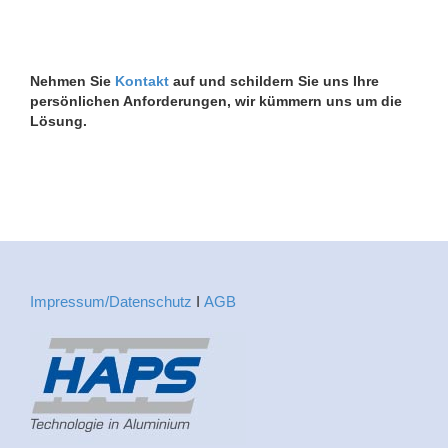
Nehmen Sie
Kontakt
auf und schildern Sie uns Ihre
persönlichen Anforderungen, wir kümmern uns um die
Lösung.
Impressum/Datenschutz
Ι
AGB