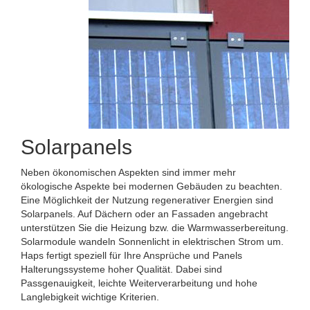
Solarpanels
Neben ökonomischen Aspekten sind immer mehr
ökologische Aspekte bei modernen Gebäuden zu beachten.
Eine Möglichkeit der Nutzung regenerativer Energien sind
Solarpanels. Auf Dächern oder an Fassaden angebracht
unterstützen Sie die Heizung bzw. die Warmwasserbereitung.
Solarmodule wandeln Sonnenlicht in elektrischen Strom um.
Haps fertigt speziell für Ihre Ansprüche und Panels
Halterungssysteme hoher Qualität. Dabei sind
Passgenauigkeit, leichte Weiterverarbeitung und hohe
Langlebigkeit wichtige Kriterien.