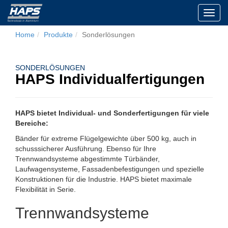
Toggl
navig
Home
Produkte
Sonderlösungen
SONDERLÖSUNGEN
HAPS Individualfertigungen
HAPS bietet Individual- und Sonderfertigungen für viele
Bereiche:
Bänder für extreme Flügelgewichte über 500 kg, auch in
schusssicherer Ausführung. Ebenso für Ihre
Trennwandsysteme abgestimmte Türbänder,
Laufwagensysteme, Fassadenbefestigungen und spezielle
Konstruktionen für die Industrie. HAPS bietet maximale
Flexibilität in Serie.
Trennwandsysteme