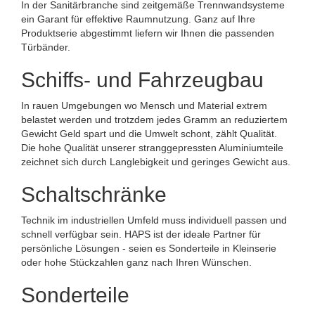
In der Sanitärbranche sind zeitgemäße Trennwandsysteme
ein Garant für effektive Raumnutzung. Ganz auf Ihre
Produktserie abgestimmt liefern wir Ihnen die passenden
Türbänder.
Schiffs- und Fahrzeugbau
In rauen Umgebungen wo Mensch und Material extrem
belastet werden und trotzdem jedes Gramm an reduziertem
Gewicht Geld spart und die Umwelt schont, zählt Qualität.
Die hohe Qualität unserer stranggepressten Aluminiumteile
zeichnet sich durch Langlebigkeit und geringes Gewicht aus.
Schaltschränke
Technik im industriellen Umfeld muss individuell passen und
schnell verfügbar sein. HAPS ist der ideale Partner für
persönliche Lösungen - seien es Sonderteile in Kleinserie
oder hohe Stückzahlen ganz nach Ihren Wünschen.
Sonderteile