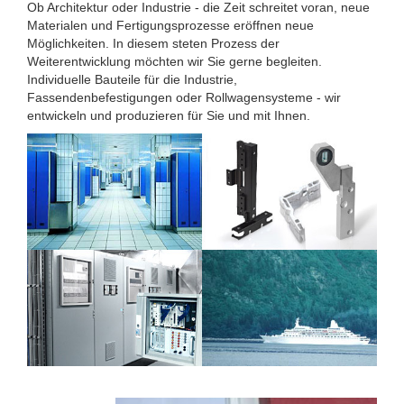
Ob Architektur oder Industrie - die Zeit schreitet voran, neue
Materialen und Fertigungsprozesse eröffnen neue
Möglichkeiten. In diesem steten Prozess der
Weiterentwicklung möchten wir Sie gerne begleiten.
Individuelle Bauteile für die Industrie,
Fassendenbefestigungen oder Rollwagensysteme - wir
entwickeln und produzieren für Sie und mit Ihnen.