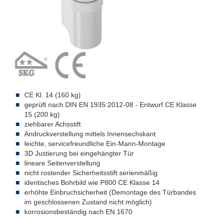
CE Kl. 14 (160 kg)
geprüft nach DIN EN 1935:2012-08 - Entwurf CE Klasse
15 (200 kg)
ziehbarer Achsstift
Andruckverstellung mittels Innensechskant
leichte, servicefreundliche Ein-Mann-Montage
3D Justierung bei eingehängter Tür
lineare Seitenverstellung
nicht rostender Sicherheitsstift serienmäßig
identisches Bohrbild wie P800 CE Klasse 14
erhöhte Einbruchsicherheit (Demontage des Türbandes
im geschlossenen Zustand nicht möglich)
korrosionsbeständig nach EN 1670