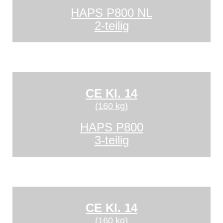
HAPS P800 NL
2-teilig
CE Kl. 14
(160 kg)
HAPS P800
3-teilig
CE Kl. 14
(160 kg)