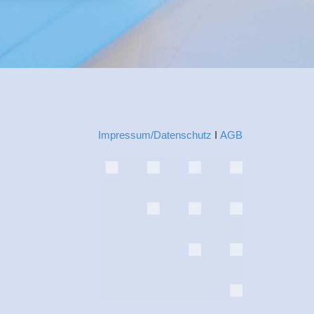
Impressum/Datenschutz
Ι
AGB