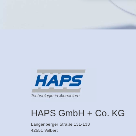
HAPS GmbH + Co. KG
Langenberger Straße 131-133
42551 Velbert