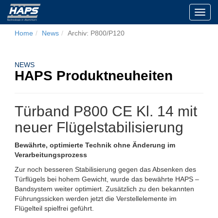
Toggl
navig
Home
News
Archiv: P800/P120
NEWS
HAPS Produktneuheiten
Türband P800 CE Kl. 14 mit
neuer Flügelstabilisierung
Bewährte, optimierte Technik ohne Änderung im
Verarbeitungsprozess
Zur noch besseren Stabilisierung gegen das Absenken des
Türflügels bei hohem Gewicht, wurde das bewährte HAPS –
Bandsystem weiter optimiert. Zusätzlich zu den bekannten
Führungssicken werden jetzt die Verstellelemente im
Flügelteil spielfrei geführt.