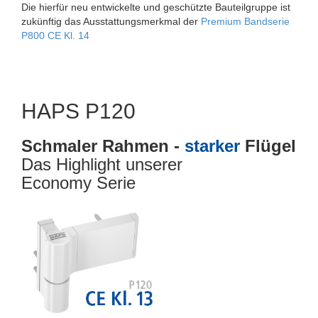
Die hierfür neu entwickelte und geschützte Bauteilgruppe ist
zukünftig das Ausstattungsmerkmal der
Premium Bandserie
P800 CE Kl. 14
HAPS P120
Schmaler Rahmen -
starker
Flügel
Das Highlight unserer
Economy Serie