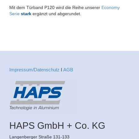
Mit dem Türband P120 wird die Reihe unserer
Economy
Serie
stark
ergänzt und abgerundet.
Impressum/Datenschutz
Ι
AGB
HAPS GmbH + Co. KG
Langenberger Straße 131-133