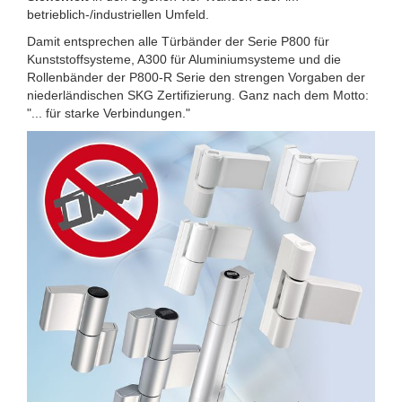
betrieblich-/industriellen Umfeld.
Damit entsprechen alle Türbänder der Serie P800 für
Kunststoffsysteme, A300 für Aluminiumsysteme und die
Rollenbänder der P800-R Serie den strengen Vorgaben der
niederländischen SKG Zertifizierung. Ganz nach dem Motto:
"... für starke Verbindungen."