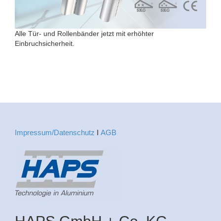
Alle Tür- und Rollenbänder jetzt mit erhöhter
Einbruchsicherheit.
Impressum/Datenschutz
Ι
AGB