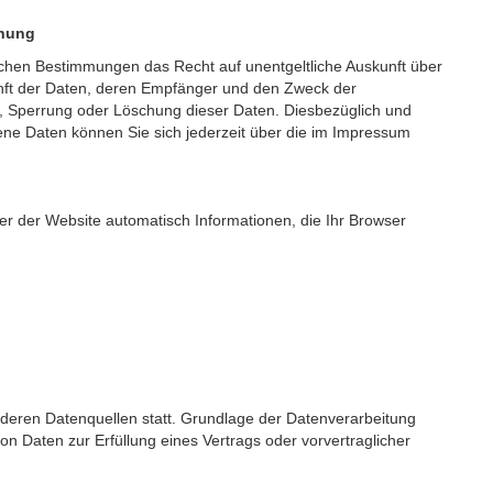
chung
ichen Bestimmungen das Recht auf unentgeltliche Auskunft über
ft der Daten, deren Empfänger und den Zweck der
g, Sperrung oder Löschung dieser Daten. Diesbezüglich und
 Daten können Sie sich jederzeit über die im Impressum
er der Website automatisch Informationen, die Ihr Browser
deren Datenquellen statt. Grundlage der Datenverarbeitung
 von Daten zur Erfüllung eines Vertrags oder vorvertraglicher